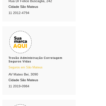
Rua Dr Felice Buscaglia, 242
Cidade São Mateus
11 2012-4794
Trovão Administração Corretagem
Seguros Vidas
Seguros em São Mateus
AV Mateo Bei, 3090
Cidade São Mateus
11 2019-0984