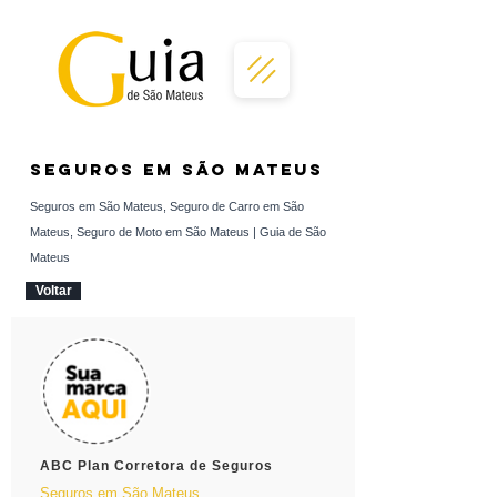
seguros em São Mateus
Seguros em São Mateus, Seguro de Carro em São
Mateus, Seguro de Moto em São Mateus | Guia de São
Mateus
Voltar
ABC Plan Corretora de Seguros
Seguros em São Mateus