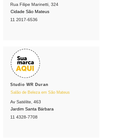
Rua Filipe Marinetti, 324
Cidade São Mateus
11 2017-6536
Studio WR Duran
Salão de Beleza em São Mateus
Av Satélite, 463
Jardim Santa Bárbara
11 4328-7708