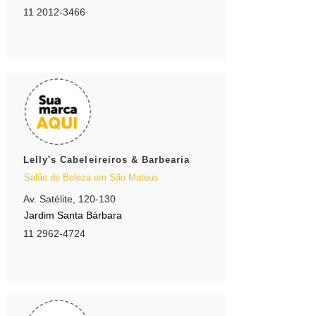
11 2012-3466
Lelly's Cabeleireiros & Barbearia
Salão de Beleza em São Mateus
Av. Satélite, 120-130
Jardim Santa Bárbara
11 2962-4724