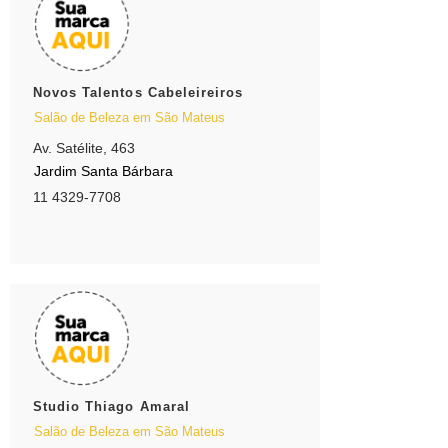
Novos Talentos Cabeleireiros
Salão de Beleza em São Mateus
Av. Satélite, 463
Jardim Santa Bárbara
11 4329-7708
Studio Thiago Amaral
Salão de Beleza em São Mateus