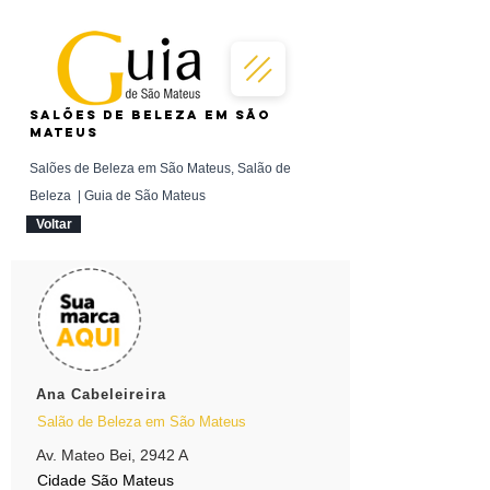
Salões de Beleza em São
Mateus
Salões de Beleza em São Mateus, Salão de
Beleza | Guia de São Mateus
Voltar
Ana Cabeleireira
Salão de Beleza em São Mateus
Av. Mateo Bei, 2942 A
Cidade São Mateus