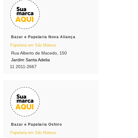
Bazar e Papelaria Nova Aliança
Papelaria em São Mateus
Rua Alberto de Macedo, 150
Jardim Santa Adelia
11 2011-2667
Bazar e Papelaria Oshiro
Papelaria em São Mateus