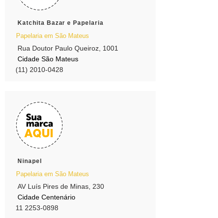
Katchita Bazar e Papelaria
Papelaria em São Mateus
Rua Doutor Paulo Queiroz, 1001
Cidade São Mateus
(11) 2010-0428
Ninapel
Papelaria em São Mateus
AV Luís Pires de Minas, 230
Cidade Centenário
11 2253-0898