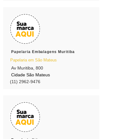
Papelaria Embalagens Muritiba
Papelaria em São Mateus
Av Muritiba, 800
Cidade São Mateus
(11) 2962-9476