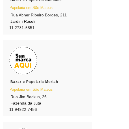
Bazar e Papelaria Adelaide
Papelaria em São Mateus
Rua Abner Ribeiro Borges, 211
Jardim Roseli
11 2731-5551
Bazar e Papelaria Moriah
Papelaria em São Mateus
Rua Jim Backus, 26
Fazenda da Juta
11 94922-7486