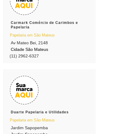
Carmark Comércio de Carimbos e
Papelaria
Papelaria em São Mateus
Av Mateo Bei, 2148
Cidade São Mateus
(11) 2962-6327
Duarte Papelaria e Utilidades
Papelaria em São Mateus
Jardim Sapopemba