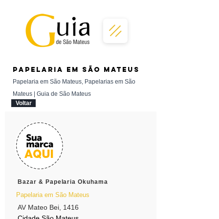
PAPELARIA em São Mateus
Papelaria em São Mateus, Papelarias em São
Mateus | Guia de São Mateus
Voltar
Bazar & Papelaria Okuhama
Papelaria em São Mateus
AV Mateo Bei, 1416
Cidade São Mateus