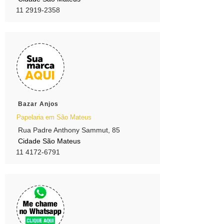
11 2919-2358
Bazar Anjos
Papelaria em São Mateus
Rua Padre Anthony Sammut, 85
Cidade São Mateus
11 4172-6791