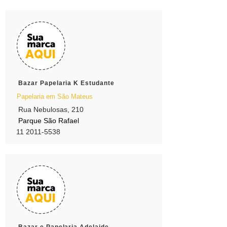
Bazar Papelaria K Estudante
Papelaria em São Mateus
Rua Nebulosas, 210
Parque São Rafael
11 2011-5538