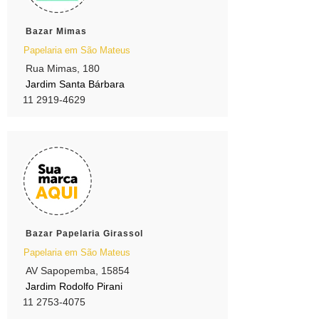
Bazar Mimas
Papelaria em São Mateus
Rua Mimas, 180
Jardim Santa Bárbara
11 2919-4629
Bazar Papelaria Girassol
Papelaria em São Mateus
AV Sapopemba, 15854
Jardim Rodolfo Pirani
11 2753-4075