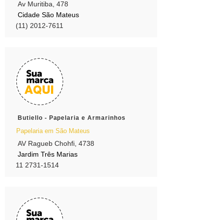
Av Muritiba, 478
Cidade São Mateus
(11) 2012-7611
Butiello - Papelaria e Armarinhos
Papelaria em São Mateus
AV Ragueb Chohfi, 4738
Jardim Três Marias
11 2731-1514