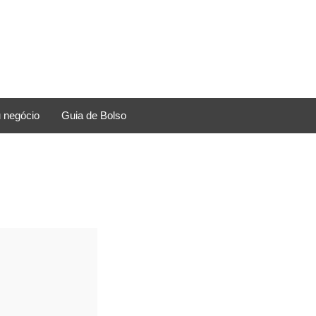
 negócio
Guia de Bolso