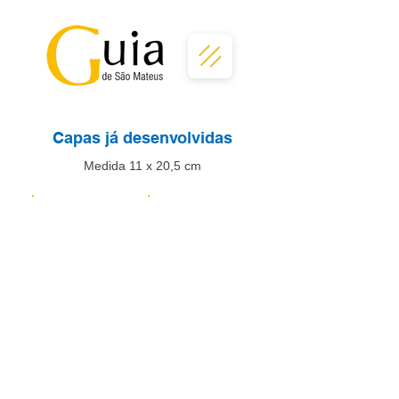
Capas já desenvolvidas
Medida 11 x 20,5 cm