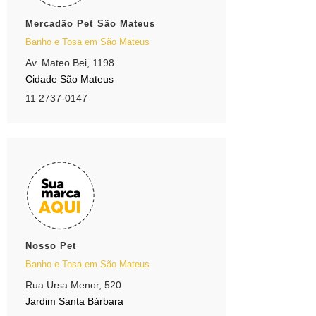
Mercadão Pet São Mateus
Banho e Tosa em São Mateus
Av. Mateo Bei, 1198
Cidade São Mateus
11 2737-0147
Nosso Pet
Banho e Tosa em São Mateus
Rua Ursa Menor, 520
Jardim Santa Bárbara