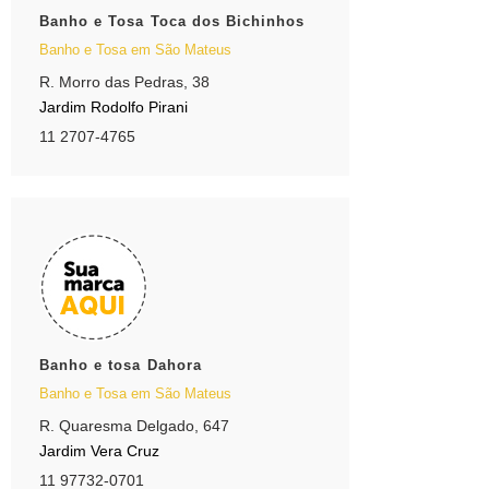
Banho e Tosa Toca dos Bichinhos
Banho e Tosa em São Mateus
R. Morro das Pedras, 38
Jardim Rodolfo Pirani
11 2707-4765
Banho e tosa Dahora
Banho e Tosa em São Mateus
R. Quaresma Delgado, 647
Jardim Vera Cruz
11 97732-0701