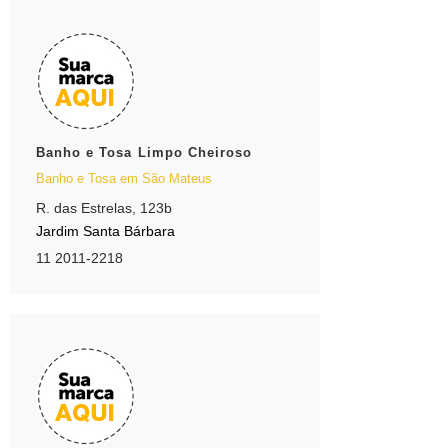
Banho e Tosa Limpo Cheiroso
Banho e Tosa em São Mateus
R. das Estrelas, 123b
Jardim Santa Bárbara
11 2011-2218