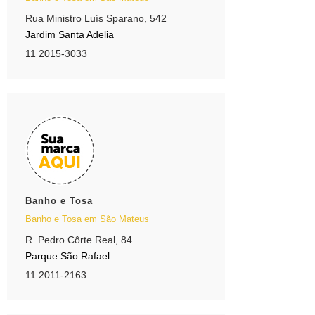
Rua Ministro Luís Sparano, 542
Jardim Santa Adelia
11 2015-3033
Banho e Tosa
Banho e Tosa em São Mateus
R. Pedro Côrte Real, 84
Parque São Rafael
11 2011-2163