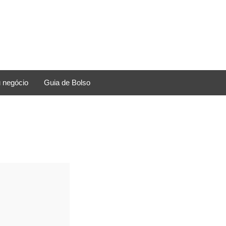
 negócio
Guia de Bolso