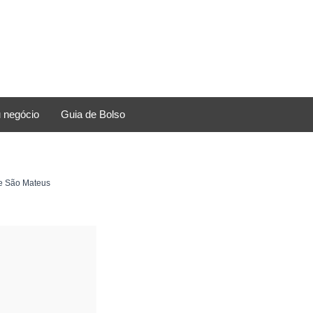
 negócio
Guia de Bolso
e São Mateus