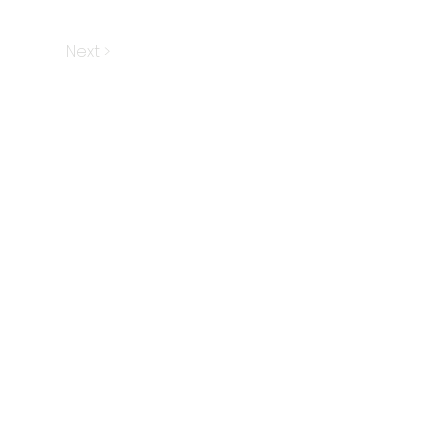
Next >