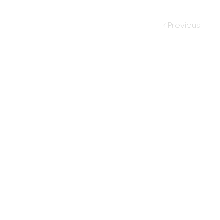
< Previous