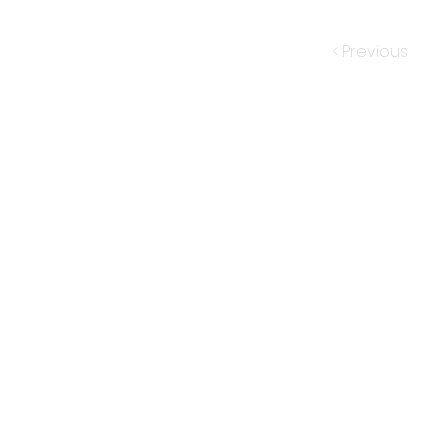
< Previous