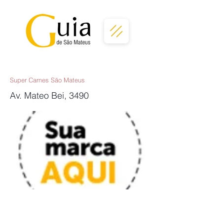
Super Carnes São Mateus
Av. Mateo Bei, 3490