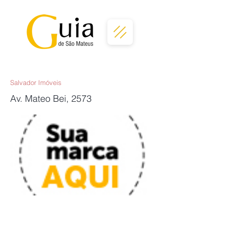
Salvador Imóveis
Av. Mateo Bei, 2573