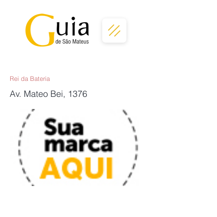
Rei da Bateria
Av. Mateo Bei, 1376