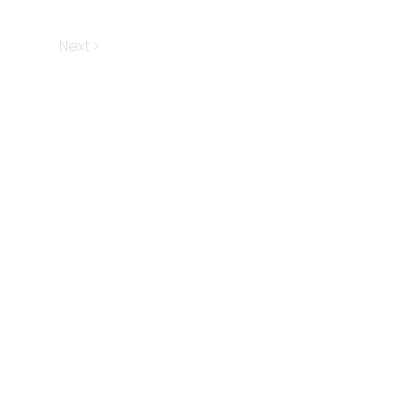
Next >