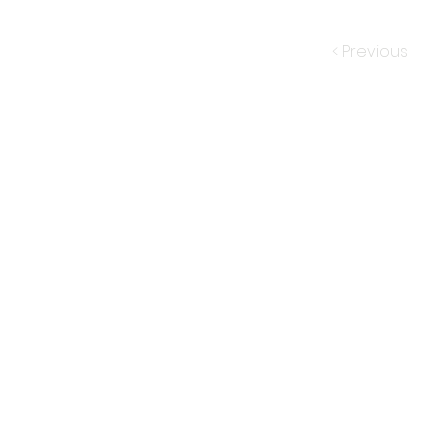
< Previous