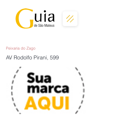
Peixaria do Zago
AV Rodolfo Pirani, 599