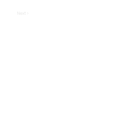
Next >