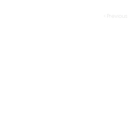
< Previous