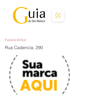
Padaria Miribel
Rua Cadencia, 290