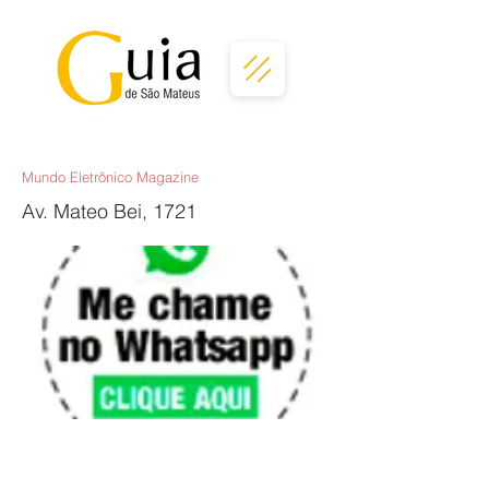
Mundo Eletrônico Magazine
Av. Mateo Bei, 1721