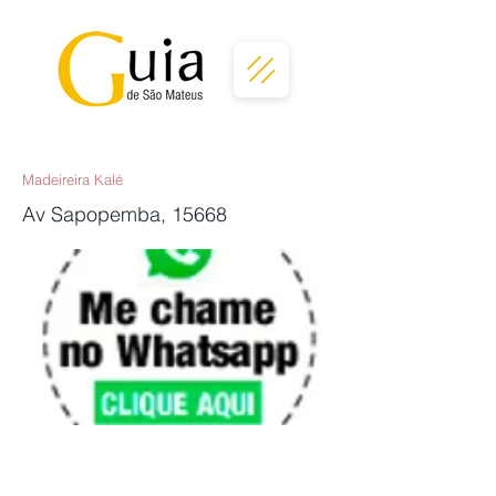
Madeireira Kalé
Av Sapopemba, 15668