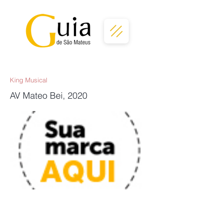
King Musical
AV Mateo Bei, 2020