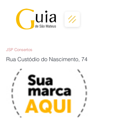
JSP Consertos
Rua Custódio do Nascimento, 74