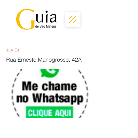
JLA Cell
Rua Ernesto Manogrosso, 42A