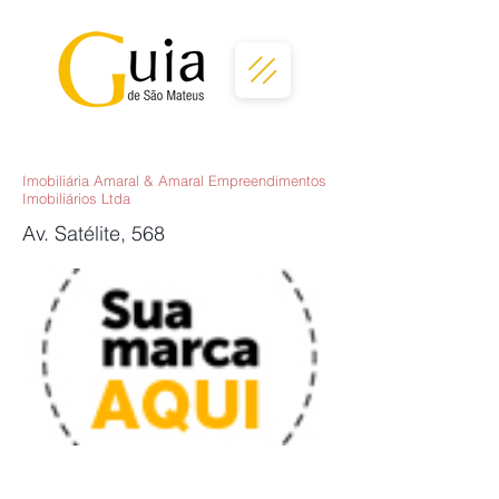
Imobiliária Amaral & Amaral Empreendimentos
Imobiliários Ltda
Av. Satélite, 568