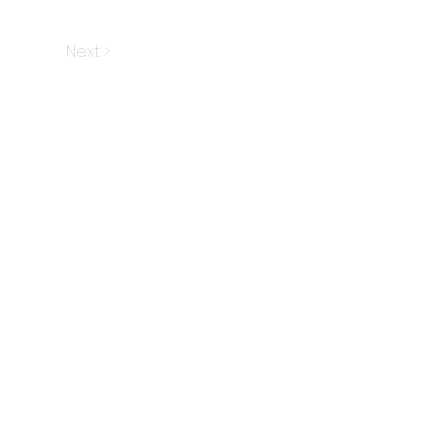
Next >