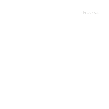
< Previous