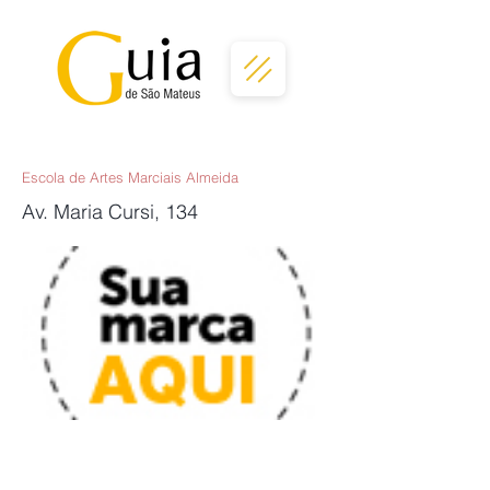
Escola de Artes Marciais Almeida
Av. Maria Cursi, 134