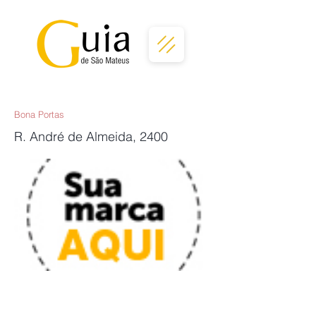
Bona Portas
R. André de Almeida, 2400