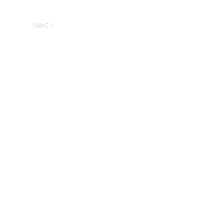
Next >