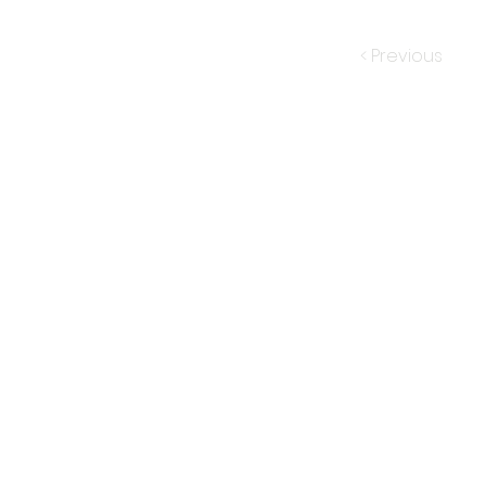
< Previous