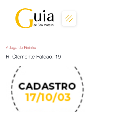
Adega do Fininho
R. Clemente Falcão, 19