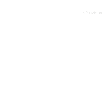
< Previous