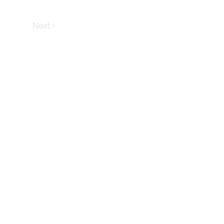
Next >