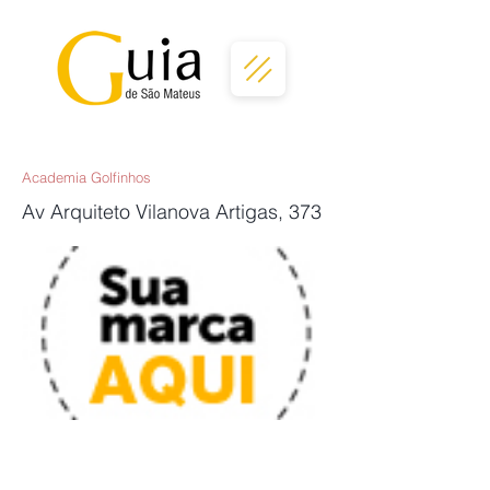
Academia Golfinhos
Av Arquiteto Vilanova Artigas, 373