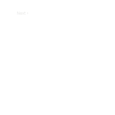
Next >