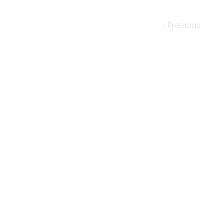
< Previous