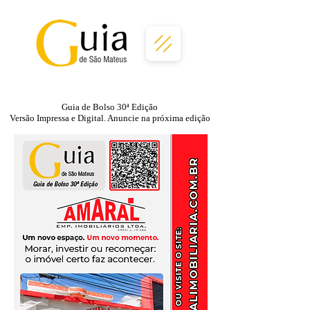
Guia de Bolso 30ª Edição
Versão Impressa e Digital. Anuncie na próxima edição