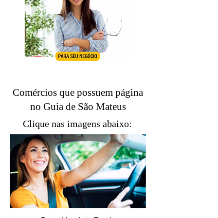
Comércios que possuem página
no Guia de São Mateus
Clique nas imagens abaixo: